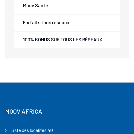
Moov Santé
Forfaits tous réseaux
100% BONUS SUR TOUS LES RÉSEAUX
MOOV AFRICA
Liste des localités 4G