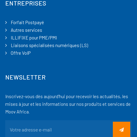
ENTREPRISES
Forfait Postpayé
Autres services
ILLIFIXE pour PME/PMI
Liaisons spécialisées numériques (LS)
Offre VoIP
NEWSLETTER
Inscrivez-vous dès aujourd'hui pour recevoir les actualités, les
mises à jour et les informations sur nos produits et services de
Moov Africa.