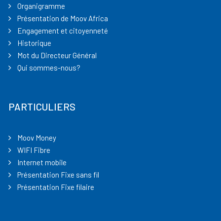
Organigramme
Présentation de Moov Africa
Engagement et citoyenneté
Historique
Mot du Directeur Général
Qui sommes-nous?
PARTICULIERS
Moov Money
WIFI Fibre
Internet mobile
Présentation Fixe sans fil
Présentation Fixe filaire