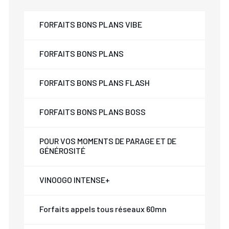
FORFAITS BONS PLANS VIBE
FORFAITS BONS PLANS
FORFAITS BONS PLANS FLASH
FORFAITS BONS PLANS BOSS
POUR VOS MOMENTS DE PARAGE ET DE
GÉNÉROSITÉ
VINOOGO INTENSE+
Forfaits appels tous réseaux 60mn