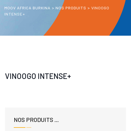
MOOV AFRICA BURKINA
>
NOS PRODUITS
>
VINOOGO
INTENSE+
VINOOGO INTENSE+
NOS PRODUITS ...