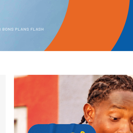
S BONS PLANS FLASH