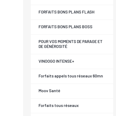
FORFAITS BONS PLANS FLASH
FORFAITS BONS PLANS BOSS
POUR VOS MOMENTS DE PARAGE ET
DE GÉNÉROSITÉ
VINOOGO INTENSE+
Forfaits appels tous réseaux 60mn
Moov Santé
Forfaits tous réseaux