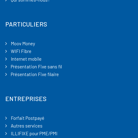
PARTICULIERS
Moov Money
WIFI Fibre
Internet mobile
Présentation Fixe sans fil
Présentation Fixe filaire
ENTREPRISES
Forfait Postpayé
Autres services
ILLIFIXE pour PME/PMI