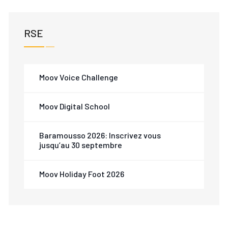
RSE
Moov Voice Challenge
Moov Digital School
Baramousso 2026: Inscrivez vous
jusqu’au 30 septembre
Moov Holiday Foot 2026