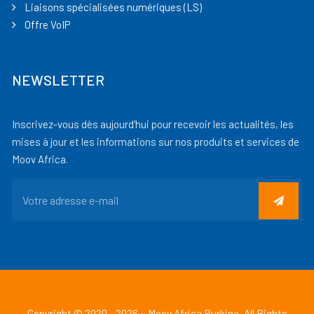
Liaisons spécialisées numériques (LS)
Offre VoIP
NEWSLETTER
Inscrivez-vous dès aujourd'hui pour recevoir les actualités, les
mises à jour et les informations sur nos produits et services de
Moov Africa.
Copyright © 2020 - 2026 ~ Moov Africa Burkina, All Rights