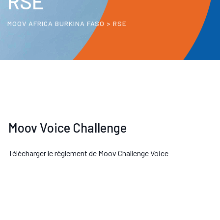
RSE
MOOV AFRICA BURKINA FASO
>
RSE
Moov Voice Challenge
Télécharger le règlement de Moov Challenge Voice