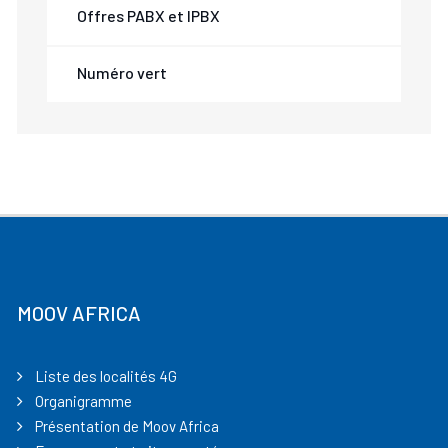
Offres PABX et IPBX
Numéro vert
MOOV AFRICA
Liste des localités 4G
Organigramme
Présentation de Moov Africa