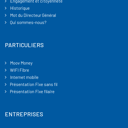
Engagement et citoyenneté
Historique
Mot du Directeur Général
Qui sommes-nous?
PARTICULIERS
Moov Money
WIFI Fibre
Internet mobile
Présentation Fixe sans fil
Présentation Fixe filaire
ENTREPRISES