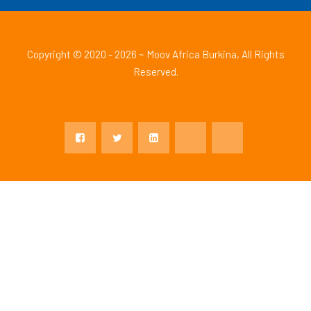
Copyright © 2020 - 2026 ~ Moov Africa Burkina, All Rights
Reserved.