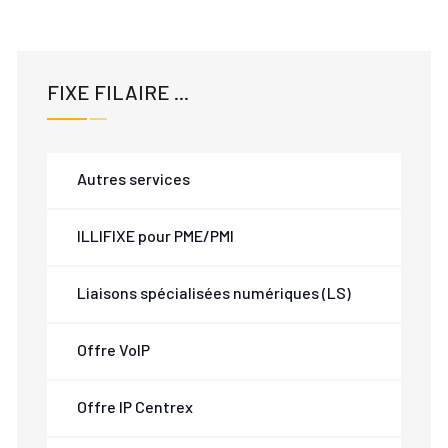
FIXE FILAIRE ...
Autres services
ILLIFIXE pour PME/PMI
Liaisons spécialisées numériques (LS)
Offre VoIP
Offre IP Centrex