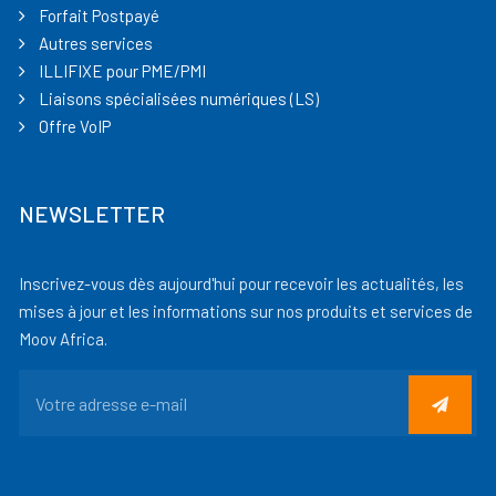
Forfait Postpayé
Autres services
ILLIFIXE pour PME/PMI
Liaisons spécialisées numériques (LS)
Offre VoIP
NEWSLETTER
Inscrivez-vous dès aujourd'hui pour recevoir les actualités, les
mises à jour et les informations sur nos produits et services de
Moov Africa.