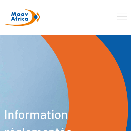
Information