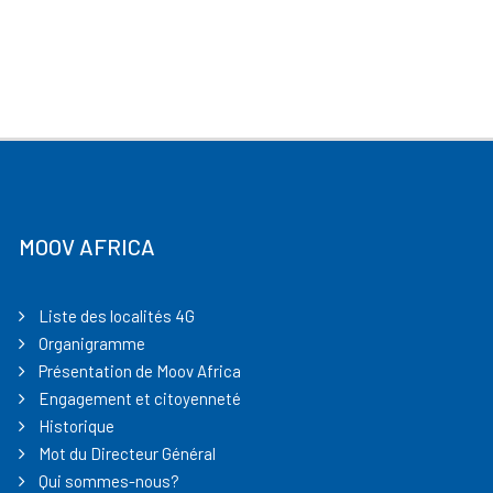
MOOV AFRICA
Liste des localités 4G
Organigramme
Présentation de Moov Africa
Engagement et citoyenneté
Historique
Mot du Directeur Général
Qui sommes-nous?