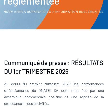
réglementée
MOOV AFRICA BURKINA FASO
>
INFORMATION RÉGLEMENTÉE
Communiqué de presse : RÉSULTATS
DU 1er TRIMESTRE 2026
Au cours du premier trimestre 2026, les performances
opérationnelles de ONATEL-SA sont marquées par une
dynamique commerciale positive et une reprise de la
croissance de ses activités.