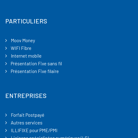
PARTICULIERS
Moov Money
WIFI Fibre
Internet mobile
Présentation Fixe sans fil
Présentation Fixe filaire
ENTREPRISES
Forfait Postpayé
Autres services
ILLIFIXE pour PME/PMI