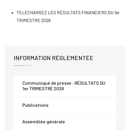
TELECHARGEZ LES RÉSULTATS FINANCIERS DU 1er
TRIMESTRE 2026
INFORMATION RÉGLEMENTÉE
Communiqué de presse : RÉSULTATS DU
1er TRIMESTRE 2026
Publications
Assemblée générale