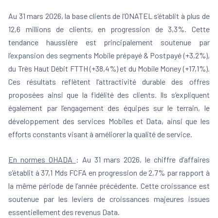
Au 31 mars 2026, la base clients de l’ONATEL s’établit à plus de
12,6 millions de clients, en progression de 3,3%. Cette
tendance haussière est principalement soutenue par
l’expansion des segments Mobile prépayé & Postpayé (+3,2%),
du Très Haut Débit FTTH (+38,4%) et du Mobile Money (+17,1%).
Ces résultats reflètent l’attractivité durable des offres
proposées ainsi que la fidélité des clients. Ils s’expliquent
également par l’engagement des équipes sur le terrain, le
développement des services Mobiles et Data, ainsi que les
efforts constants visant à améliorer la qualité de service.
En normes OHADA
: Au 31 mars 2026, le chiffre d’affaires
s’établit à 37,1 Mds FCFA en progression de 2,7% par rapport à
la même période de l’année précédente. Cette croissance est
soutenue par les leviers de croissances majeures issues
essentiellement des revenus Data.