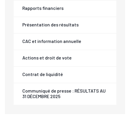
Rapports financiers
Présentation des résultats
CAC et information annuelle
Actions et droit de vote
Contrat de liquidité
Communiqué de presse : RÉSULTATS AU
31 DÉCEMBRE 2025