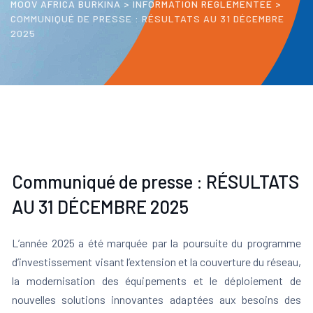
MOOV AFRICA BURKINA
>
INFORMATION RÉGLEMENTÉE
>
COMMUNIQUÉ DE PRESSE : RÉSULTATS AU 31 DÉCEMBRE
2025
Communiqué de presse : RÉSULTATS
AU 31 DÉCEMBRE 2025
L’année 2025 a été marquée par la poursuite du programme
d’investissement visant l’extension et la couverture du réseau,
la modernisation des équipements et le déploiement de
nouvelles solutions innovantes adaptées aux besoins des