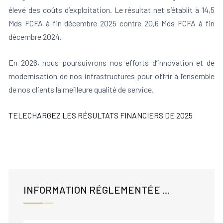
élevé des coûts d’exploitation. Le résultat net s’établit à 14,5
Mds FCFA à fin décembre 2025 contre 20,6 Mds FCFA à fin
décembre 2024.
En 2026, nous poursuivrons nos efforts d’innovation et de
modernisation de nos infrastructures pour offrir à l’ensemble
de nos clients la meilleure qualité de service.
TELECHARGEZ LES RÉSULTATS FINANCIERS DE 2025
INFORMATION RÉGLEMENTÉE ...