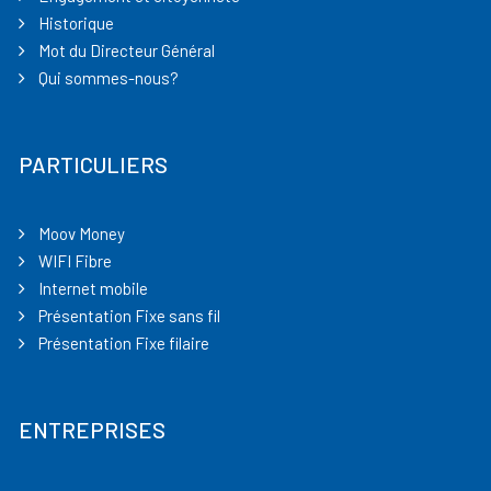
Historique
Mot du Directeur Général
Qui sommes-nous?
PARTICULIERS
Moov Money
WIFI Fibre
Internet mobile
Présentation Fixe sans fil
Présentation Fixe filaire
ENTREPRISES