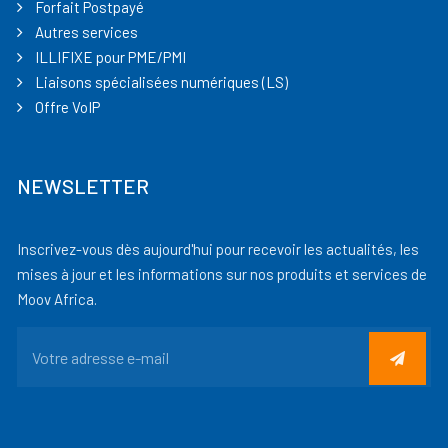
Forfait Postpayé
Autres services
ILLIFIXE pour PME/PMI
Liaisons spécialisées numériques (LS)
Offre VoIP
NEWSLETTER
Inscrivez-vous dès aujourd'hui pour recevoir les actualités, les
mises à jour et les informations sur nos produits et services de
Moov Africa.