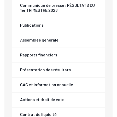
Communiqué de presse : RÉSULTATS DU
1er TRIMESTRE 2026
Publications
Assemblée générale
Rapports financiers
Présentation des résultats
CAC et information annuelle
Actions et droit de vote
Contrat de liquidité