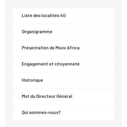
Liste des localités 4G
Organigramme
Présentation de Moov Africa
Engagement et citoyenneté
Historique
Mot du Directeur Général
Qui sommes-nous?