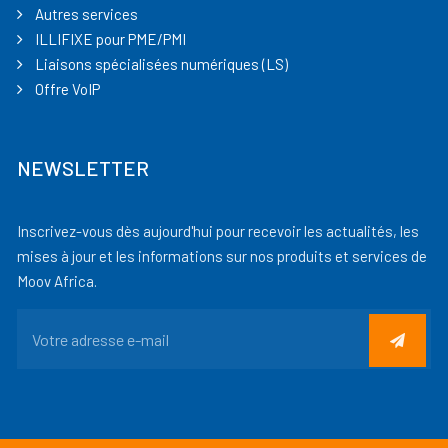
Autres services
ILLIFIXE pour PME/PMI
Liaisons spécialisées numériques (LS)
Offre VoIP
NEWSLETTER
Inscrivez-vous dès aujourd'hui pour recevoir les actualités, les
mises à jour et les informations sur nos produits et services de
Moov Africa.