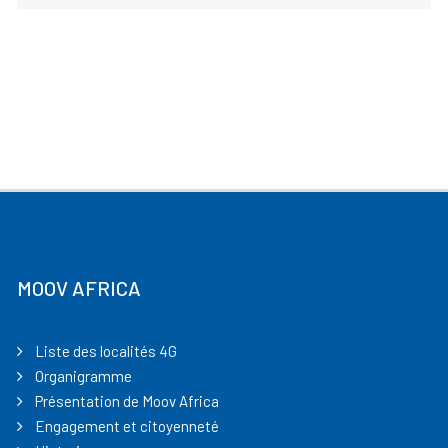
MOOV AFRICA
Liste des localités 4G
Organigramme
Présentation de Moov Africa
Engagement et citoyenneté