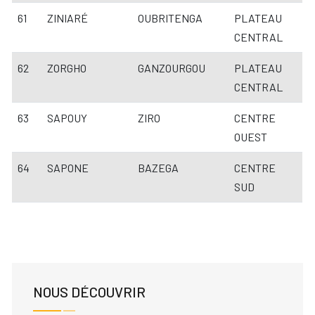
61
ZINIARÉ
OUBRITENGA
PLATEAU
CENTRAL
62
ZORGHO
GANZOURGOU
PLATEAU
CENTRAL
63
SAPOUY
ZIRO
CENTRE
OUEST
64
SAPONE
BAZEGA
CENTRE
SUD​
NOUS DÉCOUVRIR