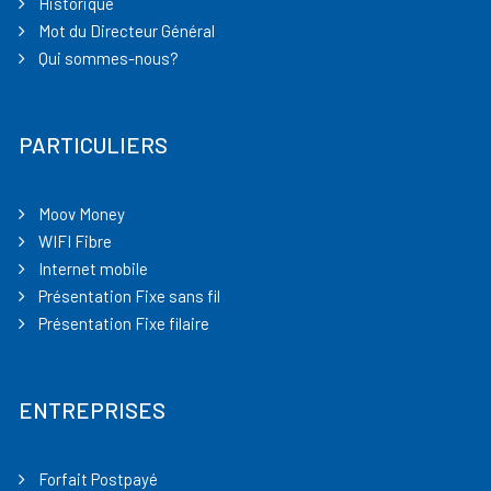
Historique
Mot du Directeur Général
Qui sommes-nous?
PARTICULIERS
Moov Money
WIFI Fibre
Internet mobile
Présentation Fixe sans fil
Présentation Fixe filaire
ENTREPRISES
Forfait Postpayé