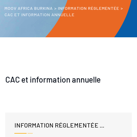
MOOV AFRICA BURKINA
>
INFORMATION RÉGLEMENTÉE
>
CAC ET INFORMATION ANNUELLE
CAC et information annuelle
INFORMATION RÉGLEMENTÉE ...