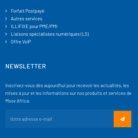
Forfait Postpayé
Autres services
ILLIFIXE pour PME/PMI
Liaisons spécialisées numériques (LS)
Offre VoIP
NEWSLETTER
Inscrivez-vous dès aujourd'hui pour recevoir les actualités, les
mises à jour et les informations sur nos produits et services de
Moov Africa.