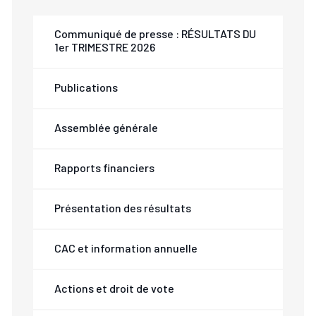
Communiqué de presse : RÉSULTATS DU
1er TRIMESTRE 2026
Publications
Assemblée générale
Rapports financiers
Présentation des résultats
CAC et information annuelle
Actions et droit de vote