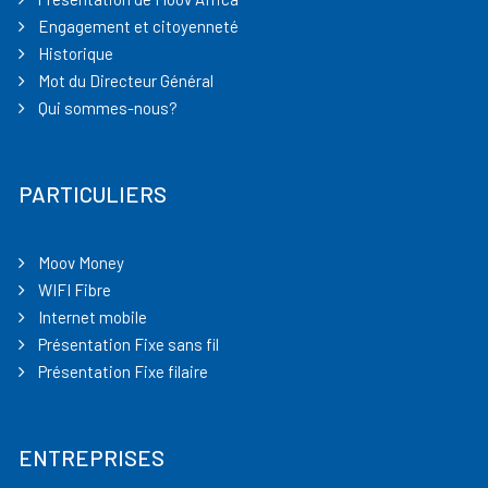
Engagement et citoyenneté
Historique
Mot du Directeur Général
Qui sommes-nous?
PARTICULIERS
Moov Money
WIFI Fibre
Internet mobile
Présentation Fixe sans fil
Présentation Fixe filaire
ENTREPRISES