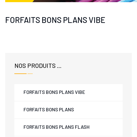
FORFAITS BONS PLANS VIBE
NOS PRODUITS ...
FORFAITS BONS PLANS VIBE
FORFAITS BONS PLANS
FORFAITS BONS PLANS FLASH