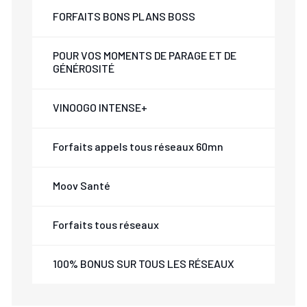
FORFAITS BONS PLANS BOSS
POUR VOS MOMENTS DE PARAGE ET DE
GÉNÉROSITÉ
VINOOGO INTENSE+
Forfaits appels tous réseaux 60mn
Moov Santé
Forfaits tous réseaux
100% BONUS SUR TOUS LES RÉSEAUX