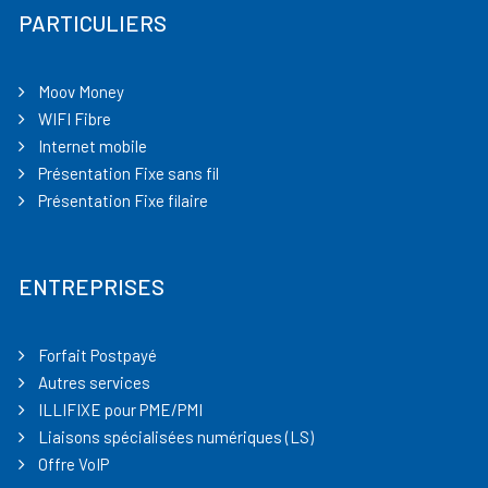
PARTICULIERS
Moov Money
WIFI Fibre
Internet mobile
Présentation Fixe sans fil
Présentation Fixe filaire
ENTREPRISES
Forfait Postpayé
Autres services
ILLIFIXE pour PME/PMI
Liaisons spécialisées numériques (LS)
Offre VoIP