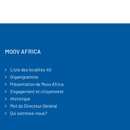
MOOV AFRICA
Liste des localités 4G
Organigramme
Présentation de Moov Africa
Engagement et citoyenneté
Historique
Mot du Directeur Général
Qui sommes-nous?