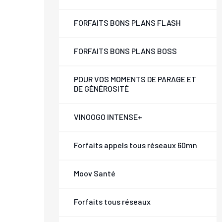
FORFAITS BONS PLANS FLASH
FORFAITS BONS PLANS BOSS
POUR VOS MOMENTS DE PARAGE ET
DE GÉNÉROSITÉ
VINOOGO INTENSE+
Forfaits appels tous réseaux 60mn
Moov Santé
Forfaits tous réseaux