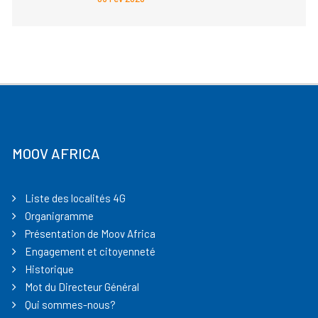
MOOV AFRICA
Liste des localités 4G
Organigramme
Présentation de Moov Africa
Engagement et citoyenneté
Historique
Mot du Directeur Général
Qui sommes-nous?