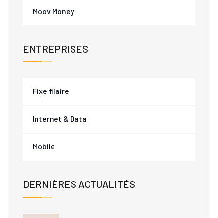
Moov Money
ENTREPRISES
Fixe filaire
Internet & Data
Mobile
DERNIÈRES ACTUALITÉS