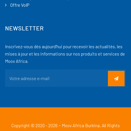
Offre VoIP
NEWSLETTER
Inscrivez-vous dès aujourd'hui pour recevoir les actualités, les
mises à jour et les informations sur nos produits et services de
Moov Africa.
Copyright © 2020 - 2026 ~ Moov Africa Burkina, All Rights