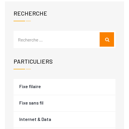
RECHERCHE
PARTICULIERS
Fixe filaire
Fixe sans fil
Internet & Data