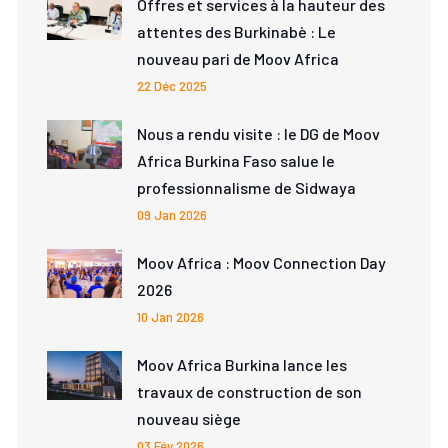
Offres et services à la hauteur des
attentes des Burkinabè : Le
nouveau pari de Moov Africa
22 Déc 2025
Nous a rendu visite : le DG de Moov
Africa Burkina Faso salue le
professionnalisme de Sidwaya
09 Jan 2026
Moov Africa : Moov Connection Day
2026
10 Jan 2026
Moov Africa Burkina lance les
travaux de construction de son
nouveau siège
03 Fév 2026