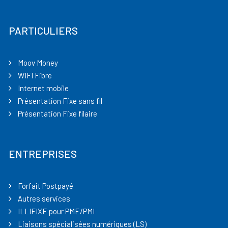
PARTICULIERS
Moov Money
WIFI Fibre
Internet mobile
Présentation Fixe sans fil
Présentation Fixe filaire
ENTREPRISES
Forfait Postpayé
Autres services
ILLIFIXE pour PME/PMI
Liaisons spécialisées numériques (LS)