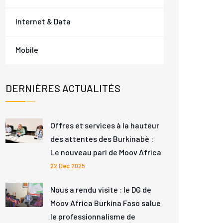
Internet & Data
Mobile
DERNIÈRES ACTUALITÉS
Offres et services à la hauteur
des attentes des Burkinabè :
Le nouveau pari de Moov Africa
22 Déc 2025
Nous a rendu visite : le DG de
Moov Africa Burkina Faso salue
le professionnalisme de