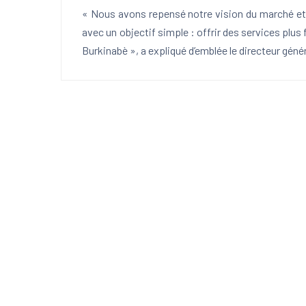
« Nous avons repensé notre vision du marché et 
avec un objectif simple : offrir des services plus 
Burkinabè », a expliqué d’emblée le directeur gé