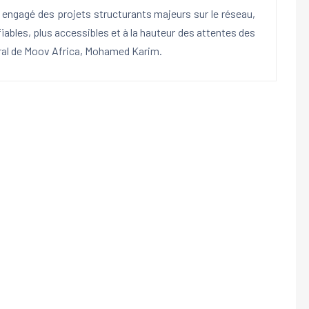
engagé des projets structurants majeurs sur le réseau,
fiables, plus accessibles et à la hauteur des attentes des
néral de Moov Africa, Mohamed Karim.