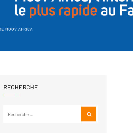
DE MOOV AFRICA
RECHERCHE