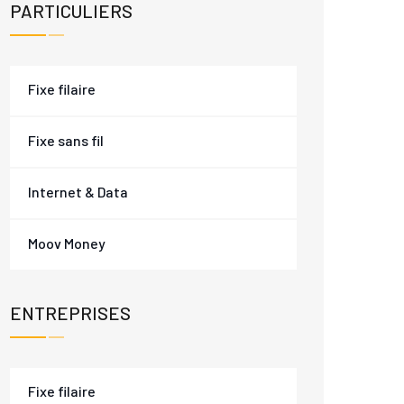
PARTICULIERS
Fixe filaire
Fixe sans fil
Internet & Data
Moov Money
ENTREPRISES
Fixe filaire