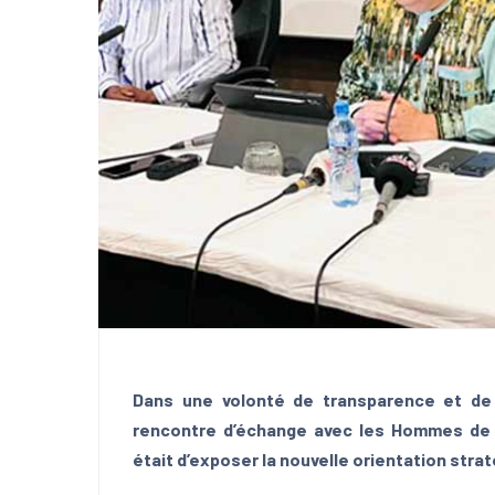
Dans une volonté de transparence et de 
rencontre d’échange avec les Hommes de 
était d’exposer la nouvelle orientation strat