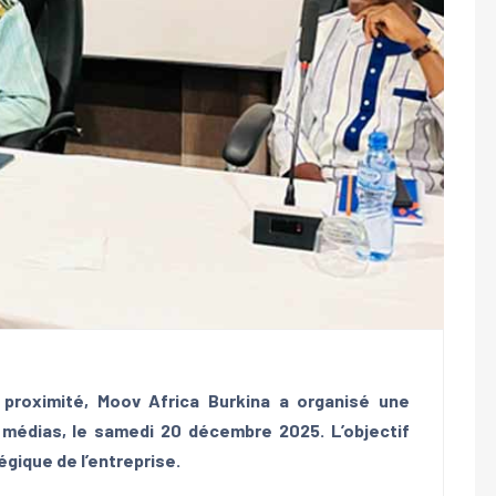
proximité, Moov Africa Burkina a organisé une
médias, le samedi 20 décembre 2025. L’objectif
égique de l’entreprise.