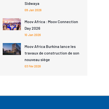
Sidwaya
09 Jan 2026
Moov Africa : Moov Connection
Day 2026
10 Jan 2026
Moov Africa Burkina lance les
travaux de construction de son
nouveau siège
03 Fév 2026