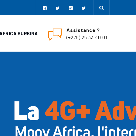
Assistance ?
AFRICA BURKINA
(+226) 25 33 40 01