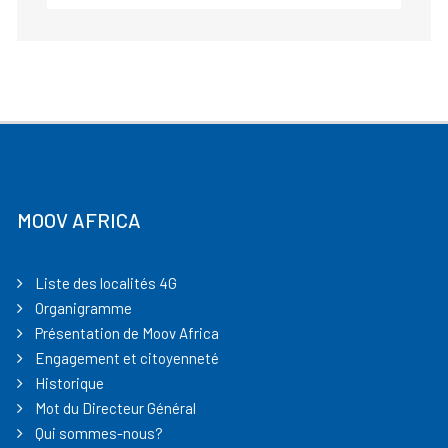
MOOV AFRICA
Liste des localités 4G
Organigramme
Présentation de Moov Africa
Engagement et citoyenneté
Historique
Mot du Directeur Général
Qui sommes-nous?