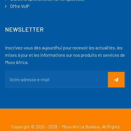
Offre VoIP
NEWSLETTER
Inscrivez-vous dès aujourd'hui pour recevoir les actualités, les
mises à jour et les informations sur nos produits et services de
Moov Africa.
Copyright © 2020 - 2026 ~ Moov Africa Burkina, All Rights