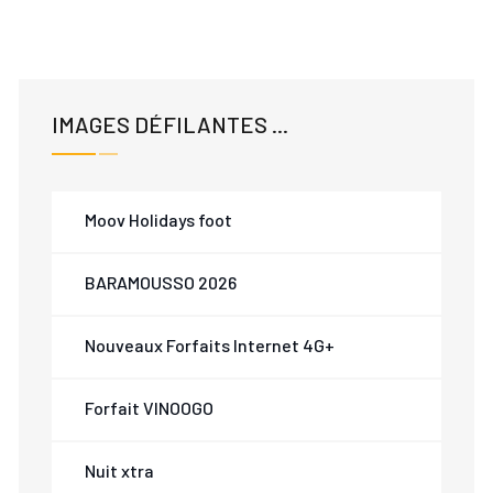
IMAGES DÉFILANTES ...
Moov Holidays foot
BARAMOUSSO 2026
Nouveaux Forfaits Internet 4G+
Forfait VINOOGO
Nuit xtra