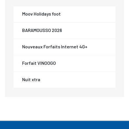
Moov Holidays foot
BARAMOUSSO 2026
Nouveaux Forfaits Internet 4G+
Forfait VINOOGO
Nuit xtra