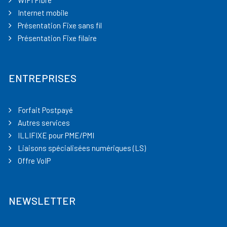
WIFI Fibre
Internet mobile
Présentation Fixe sans fil
Présentation Fixe filaire
ENTREPRISES
Forfait Postpayé
Autres services
ILLIFIXE pour PME/PMI
Liaisons spécialisées numériques (LS)
Offre VoIP
NEWSLETTER