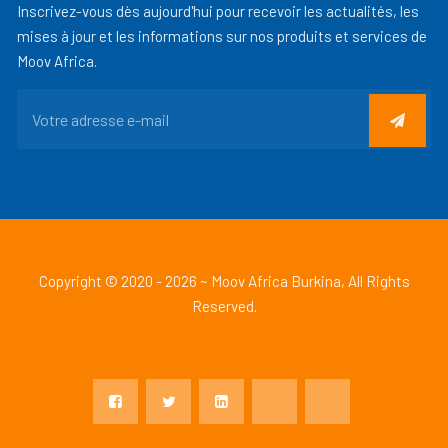
Inscrivez-vous dès aujourd'hui pour recevoir les actualités, les
mises à jour et les informations sur nos produits et services de
Moov Africa.
Copyright © 2020 - 2026 ~ Moov Africa Burkina, All Rights
Reserved.