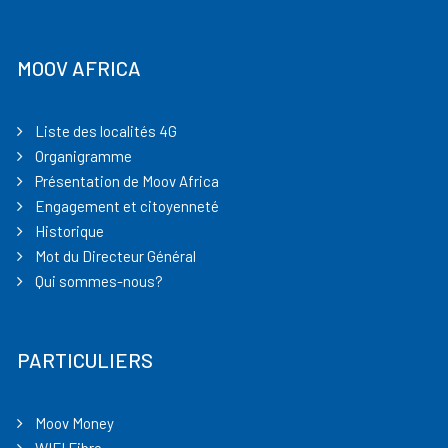
MOOV AFRICA
Liste des localités 4G
Organigramme
Présentation de Moov Africa
Engagement et citoyenneté
Historique
Mot du Directeur Général
Qui sommes-nous?
PARTICULIERS
Moov Money