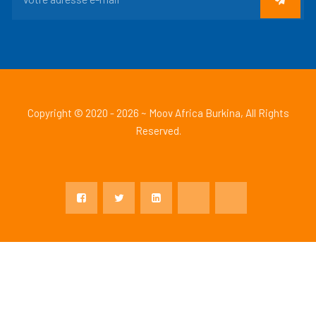
Copyright © 2020 - 2026 ~ Moov Africa Burkina, All Rights
Reserved.