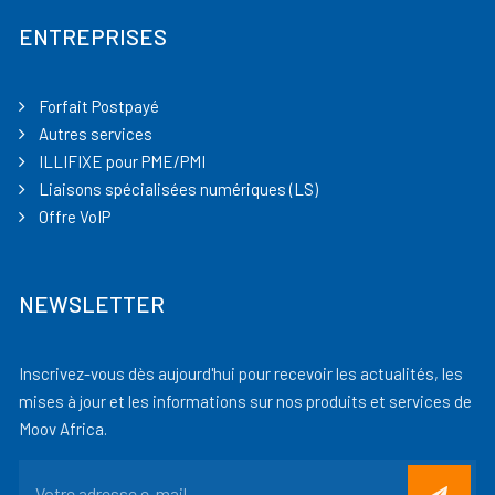
ENTREPRISES
Forfait Postpayé
Autres services
ILLIFIXE pour PME/PMI
Liaisons spécialisées numériques (LS)
Offre VoIP
NEWSLETTER
Inscrivez-vous dès aujourd'hui pour recevoir les actualités, les
mises à jour et les informations sur nos produits et services de
Moov Africa.