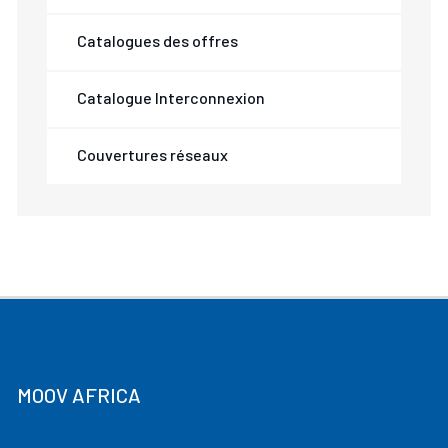
Catalogues des offres
Catalogue Interconnexion
Couvertures réseaux
MOOV AFRICA