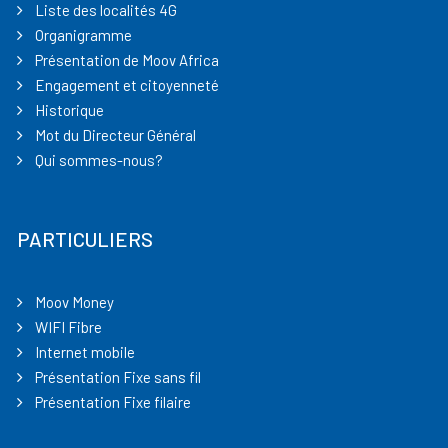
Liste des localités 4G
Organigramme
Présentation de Moov Africa
Engagement et citoyenneté
Historique
Mot du Directeur Général
Qui sommes-nous?
PARTICULIERS
Moov Money
WIFI Fibre
Internet mobile
Présentation Fixe sans fil
Présentation Fixe filaire