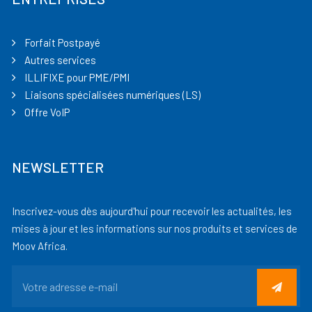
Forfait Postpayé
Autres services
ILLIFIXE pour PME/PMI
Liaisons spécialisées numériques (LS)
Offre VoIP
NEWSLETTER
Inscrivez-vous dès aujourd'hui pour recevoir les actualités, les
mises à jour et les informations sur nos produits et services de
Moov Africa.