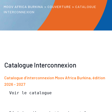
MOOV AFRICA BURKINA
>
COUVERTURE
>
CATALOGUE
INTERCONNEXION
Catalogue Interconnexion
Catalogue d’interconnexion Moov Africa Burkina, édition
2026 – 2027
  Voir le catalogue