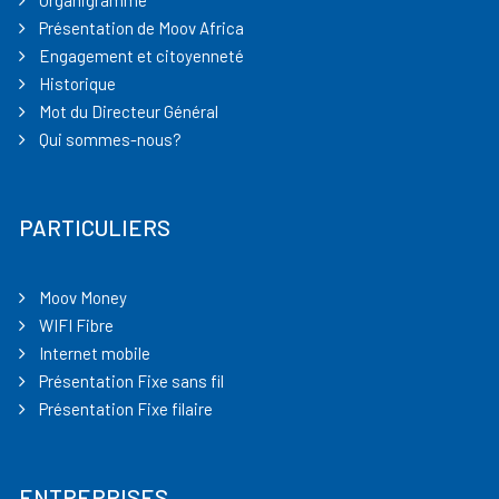
Organigramme
Présentation de Moov Africa
Engagement et citoyenneté
Historique
Mot du Directeur Général
Qui sommes-nous?
PARTICULIERS
Moov Money
WIFI Fibre
Internet mobile
Présentation Fixe sans fil
Présentation Fixe filaire
ENTREPRISES