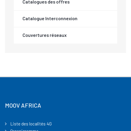
Catalogues des offres
Catalogue Interconnexion
Couvertures réseaux
MOOV AFRICA
Liste des localités 4G