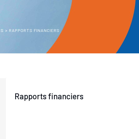
RS
>
RAPPORTS FINANCIERS
Rapports financiers