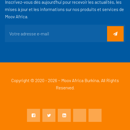
Inscrivez-vous dès aujourd'hui pour recevoir les actualités, les
mises à jour et les informations sur nos produits et services de
Moov Africa.
Copyright © 2020 - 2026 ~ Moov Africa Burkina, All Rights
Reserved.