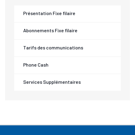
Présentation Fixe filaire
Abonnements Fixe filaire
Tarifs des communications
Phone Cash
Services Supplémentaires