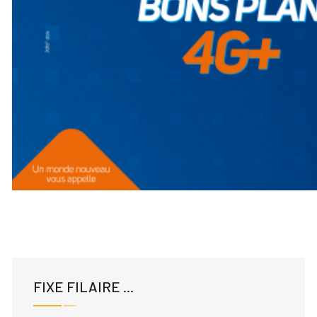
FIXE FILAIRE ...