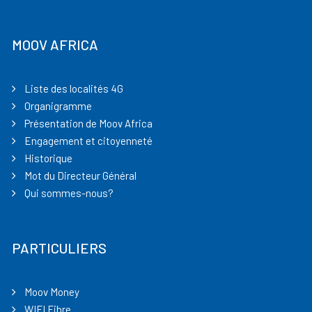
MOOV AFRICA
Liste des localités 4G
Organigramme
Présentation de Moov Africa
Engagement et citoyenneté
Historique
Mot du Directeur Général
Qui sommes-nous?
PARTICULIERS
Moov Money
WIFI Fibre