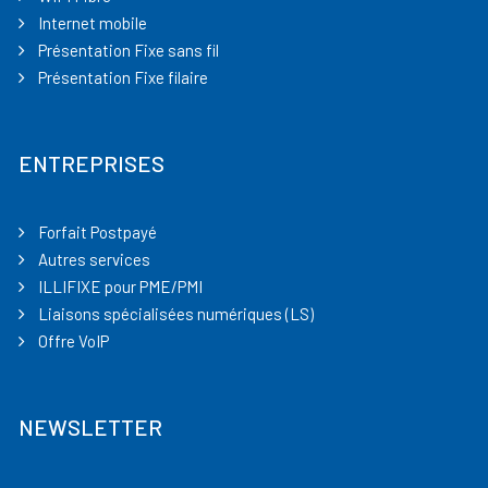
Internet mobile
Présentation Fixe sans fil
Présentation Fixe filaire
ENTREPRISES
Forfait Postpayé
Autres services
ILLIFIXE pour PME/PMI
Liaisons spécialisées numériques (LS)
Offre VoIP
NEWSLETTER