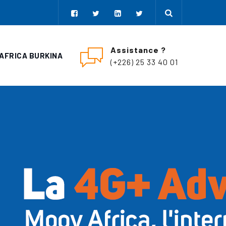
Assistance ?
AFRICA BURKINA
(+226) 25 33 40 01