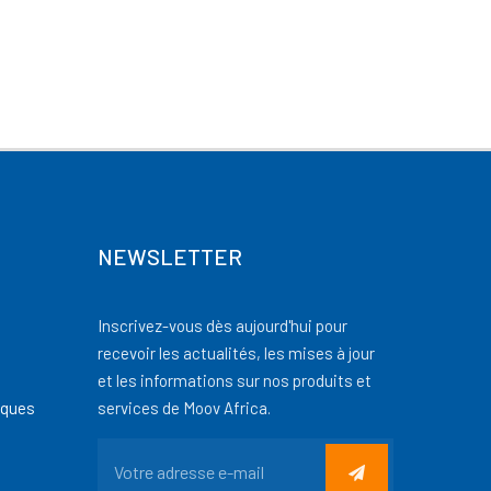
NEWSLETTER
Inscrivez-vous dès aujourd'hui pour
recevoir les actualités, les mises à jour
et les informations sur nos produits et
iques
services de Moov Africa.