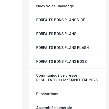
Moov Voice Challenge
FORFAITS BONS PLANS VIBE
FORFAITS BONS PLANS
FORFAITS BONS PLANS FLASH
FORFAITS BONS PLANS BOSS
Communiqué de presse :
RÉSULTATS DU 1er TRIMESTRE 2026
Publications
Assemblée générale