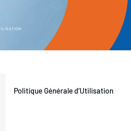
TILISATION
Politique Générale d’Utilisation