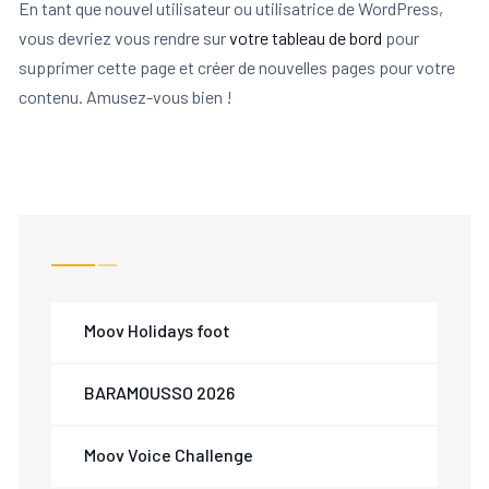
En tant que nouvel utilisateur ou utilisatrice de WordPress,
vous devriez vous rendre sur
votre tableau de bord
pour
supprimer cette page et créer de nouvelles pages pour votre
contenu. Amusez-vous bien !
Moov Holidays foot
BARAMOUSSO 2026
Moov Voice Challenge