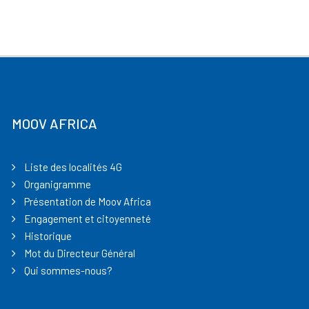
MOOV AFRICA
Liste des localités 4G
Organigramme
Présentation de Moov Africa
Engagement et citoyenneté
Historique
Mot du Directeur Général
Qui sommes-nous?