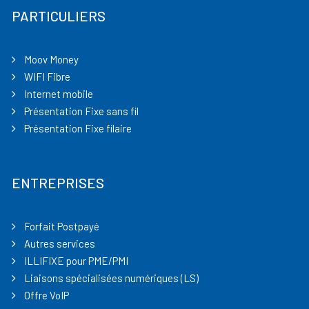
PARTICULIERS
Moov Money
WIFI Fibre
Internet mobile
Présentation Fixe sans fil
Présentation Fixe filaire
ENTREPRISES
Forfait Postpayé
Autres services
ILLIFIXE pour PME/PMI
Liaisons spécialisées numériques (LS)
Offre VoIP