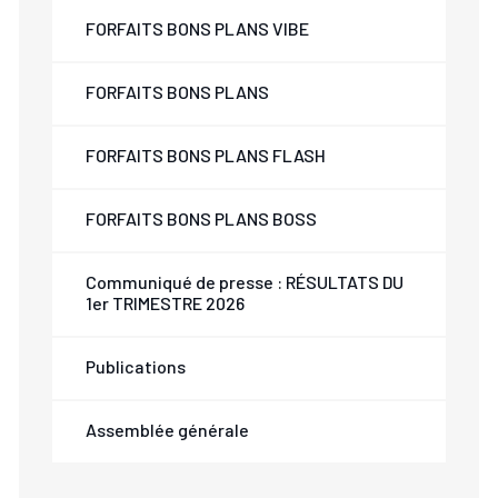
FORFAITS BONS PLANS VIBE
FORFAITS BONS PLANS
FORFAITS BONS PLANS FLASH
FORFAITS BONS PLANS BOSS
Communiqué de presse : RÉSULTATS DU
1er TRIMESTRE 2026
Publications
Assemblée générale