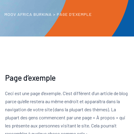
MOOV AFRICA BURKINA
>
PAGE D’EXEMPLE
Page d’exemple
Ceci est une page d’exemple. C’est différent d’un article de blog
parce qu’elle restera au même endroit et apparaîtra dans la
navigation de votre site (dans la plupart des thèmes). La
plupart des gens commencent par une page « À propos » qui
les présente aux personnes visitant le site. Cela pourrait
ressembler à quelque chose comme cela :