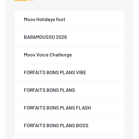
Moov Holidays foot
BARAMOUSSO 2026
Moov Voice Challenge
FORFAITS BONS PLANS VIBE
FORFAITS BONS PLANS
FORFAITS BONS PLANS FLASH
FORFAITS BONS PLANS BOSS