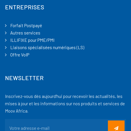
ENTREPRISES
Forfait Postpayé
Autres services
ILLIFIXE pour PME/PMI
Liaisons spécialisées numériques (LS)
Offre VoIP
NEWSLETTER
Inscrivez-vous dès aujourd'hui pour recevoir les actualités, les
mises à jour et les informations sur nos produits et services de
Moov Africa.