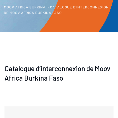
MOOV AFRICA BURKINA
>
CATALOGUE D’INTERCONNEXION
DE MOOV AFRICA BURKINA FASO
Catalogue d’interconnexion de Moov
Africa Burkina Faso