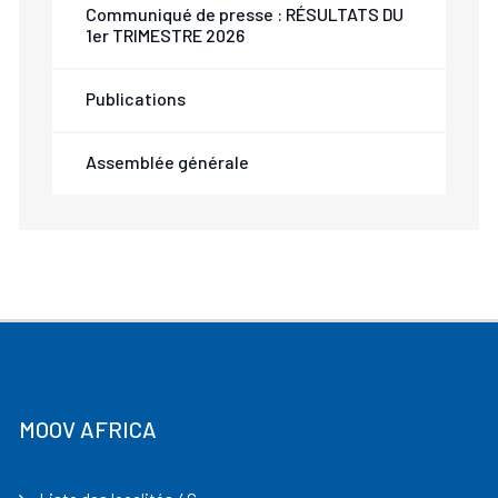
Communiqué de presse : RÉSULTATS DU
1er TRIMESTRE 2026
Publications
Assemblée générale
MOOV AFRICA